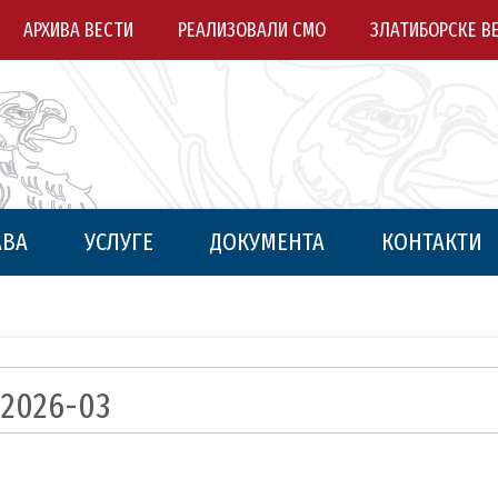
АРХИВА ВЕСТИ
РЕАЛИЗОВАЛИ СМО
ЗЛАТИБОРСКЕ В
АВА
УСЛУГЕ
ДОКУМЕНТА
КОНТАКТИ
/2026-03