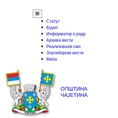
Статут
Буџет
Информатор о раду
Архива вести
Реализовали смо
Златиборске вести
Мапа
ОПШТИНА
ЧАЈЕТИНА