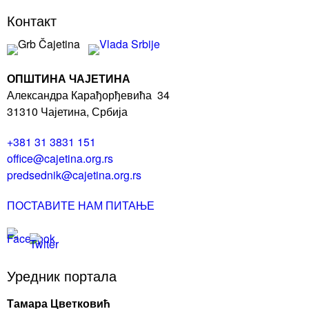
Контакт
ОПШТИНА ЧАЈЕТИНА
Александра Карађорђевића 34
31310 Чајетина, Србија
+381 31 3831 151
office@cajetina.org.rs
predsednik@cajetina.org.rs
ПОСТАВИТЕ НАМ ПИТАЊЕ
Уредник портала
Тамара Цветковић