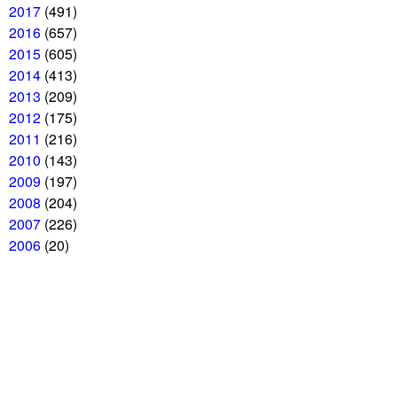
2017
(491)
2016
(657)
2015
(605)
2014
(413)
2013
(209)
2012
(175)
2011
(216)
2010
(143)
2009
(197)
2008
(204)
2007
(226)
2006
(20)