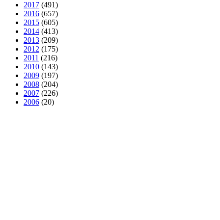
2017
(491)
2016
(657)
2015
(605)
2014
(413)
2013
(209)
2012
(175)
2011
(216)
2010
(143)
2009
(197)
2008
(204)
2007
(226)
2006
(20)