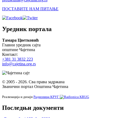
ПОСТАВИТЕ НАМ ПИТАЊЕ
Уредник портала
Тамара Цветковић
Главни уредник сајта
општине Чајетина
Контакт:
+381 31 3832 223
info@cajetina.org.rs
© 2005 - 2026. Сва права задржана
Званични портал Општина Чајетина
Реализација и дизајн
Радионица КРУГ
Последњи документи