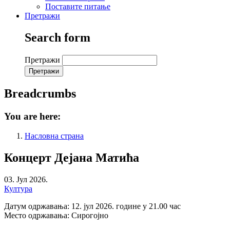
Поставите питање
Претражи
Search form
Претражи
Breadcrumbs
You are here:
Насловна страна
Концерт Дејана Матића
03. Јул 2026.
Култура
Датум одржавања: 12. јул 2026. године у 21.00 час
Место одржавања: Сирогојно