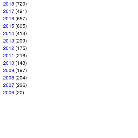
2018
(720)
2017
(491)
2016
(657)
2015
(605)
2014
(413)
2013
(209)
2012
(175)
2011
(216)
2010
(143)
2009
(197)
2008
(204)
2007
(226)
2006
(20)