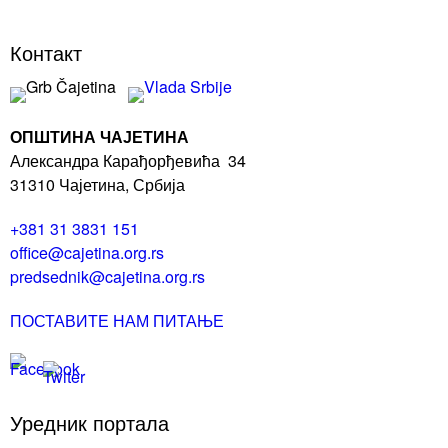
Контакт
ОПШТИНА ЧАЈЕТИНА
Александра Карађорђевића 34
31310 Чајетина, Србија
+381 31 3831 151
office@cajetina.org.rs
predsednik@cajetina.org.rs
ПОСТАВИТЕ НАМ ПИТАЊЕ
Уредник портала