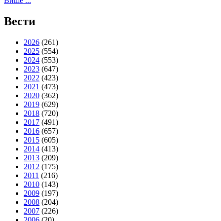
Више ...
Вести
2026
(261)
2025
(554)
2024
(553)
2023
(647)
2022
(423)
2021
(473)
2020
(362)
2019
(629)
2018
(720)
2017
(491)
2016
(657)
2015
(605)
2014
(413)
2013
(209)
2012
(175)
2011
(216)
2010
(143)
2009
(197)
2008
(204)
2007
(226)
2006
(20)