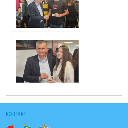
КОНТАКТ