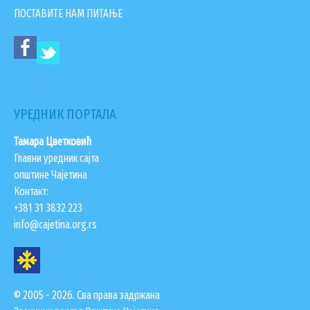
ПОСТАВИТЕ НАМ ПИТАЊЕ
УРЕДНИК ПОРТАЛА
Тамара Цветковић
Главни уредник сајта
општине Чајетина
Контакт:
+381 31 3832 223
info@cajetina.org.rs
© 2005 - 2026. Сва права задржана