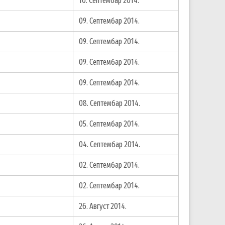
10. Септембар 2014.
09. Септембар 2014.
09. Септембар 2014.
09. Септембар 2014.
09. Септембар 2014.
08. Септембар 2014.
05. Септембар 2014.
04. Септембар 2014.
02. Септембар 2014.
02. Септембар 2014.
26. Август 2014.