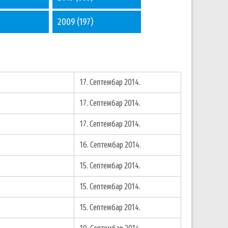
2009
(197)
17. Септембар 2014.
17. Септембар 2014.
17. Септембар 2014.
16. Септембар 2014.
15. Септембар 2014.
15. Септембар 2014.
15. Септембар 2014.