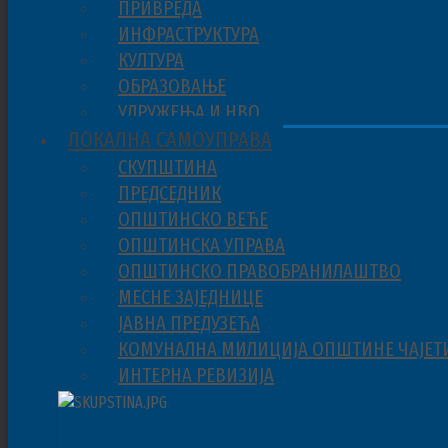
ПРИВРЕДА
ИНФРАСТРУКТУРА
КУЛТУРА
ОБРАЗОВАЊЕ
УДРУЖЕЊА И НВО
ЛОКАЛНА САМОУПРАВА
СКУПШТИНА
ПРЕДСЕДНИК
ОПШТИНСКО ВЕЋЕ
ОПШТИНСКА УПРАВА
ОПШТИНСКО ПРАВОБРАНИЛАШТВО
МЕСНЕ ЗАЈЕДНИЦЕ
ЈАВНА ПРЕДУЗЕЋА
КОМУНАЛНА МИЛИЦИЈА ОПШТИНЕ ЧАЈЕТ
ИНТЕРНА РЕВИЗИЈА