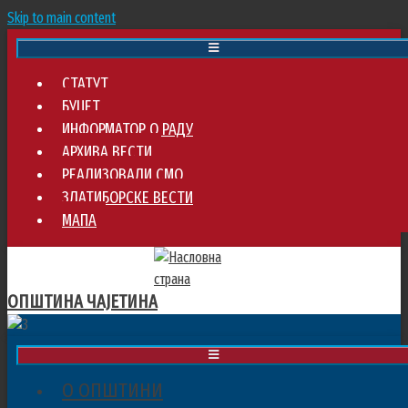
Skip to main content
СТАТУТ
БУЏЕТ
ИНФОРМАТОР О РАДУ
АРХИВА ВЕСТИ
РЕАЛИЗОВАЛИ СМО
ЗЛАТИБОРСКЕ ВЕСТИ
МАПА
ОПШТИНА ЧАЈЕТИНА
О ОПШТИНИ