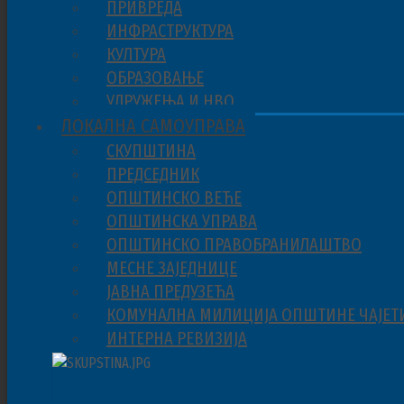
ПРИВРЕДА
ИНФРАСТРУКТУРА
КУЛТУРА
ОБРАЗОВАЊЕ
УДРУЖЕЊА И НВО
ЛОКАЛНА САМОУПРАВА
СКУПШТИНА
ПРЕДСЕДНИК
ОПШТИНСКО ВЕЋЕ
ОПШТИНСКА УПРАВА
ОПШТИНСКО ПРАВОБРАНИЛАШТВО
МЕСНЕ ЗАЈЕДНИЦЕ
ЈАВНА ПРЕДУЗЕЋА
КОМУНАЛНА МИЛИЦИЈА ОПШТИНЕ ЧАЈЕТ
ИНТЕРНА РЕВИЗИЈА