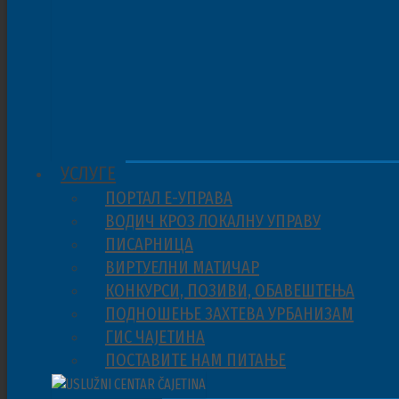
УСЛУГЕ
ПОРТАЛ Е-УПРАВА
ВОДИЧ КРОЗ ЛОКАЛНУ УПРАВУ
ПИСАРНИЦА
ВИРТУЕЛНИ МАТИЧАР
КОНКУРСИ, ПОЗИВИ, ОБАВЕШТЕЊА
ПОДНОШЕЊЕ ЗАХТЕВА УРБАНИЗАМ
ГИС ЧАЈЕТИНА
ПОСТАВИТЕ НАМ ПИТАЊЕ