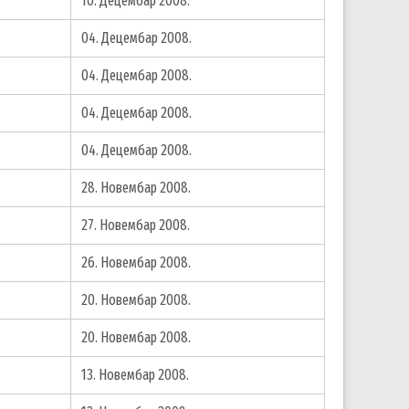
10. Децембар 2008.
04. Децембар 2008.
04. Децембар 2008.
04. Децембар 2008.
04. Децембар 2008.
28. Новембар 2008.
27. Новембар 2008.
26. Новембар 2008.
20. Новембар 2008.
20. Новембар 2008.
13. Новембар 2008.