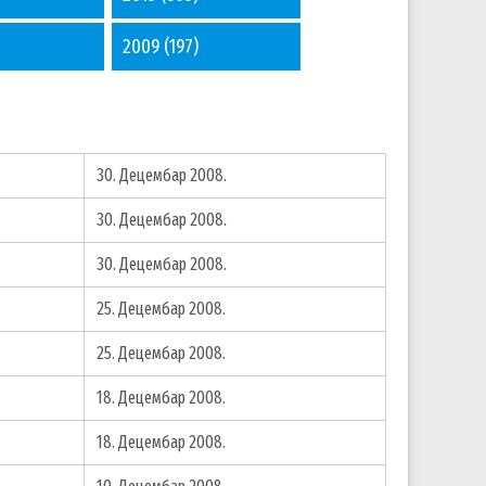
2009
(197)
30. Децембар 2008.
30. Децембар 2008.
30. Децембар 2008.
25. Децембар 2008.
25. Децембар 2008.
18. Децембар 2008.
18. Децембар 2008.