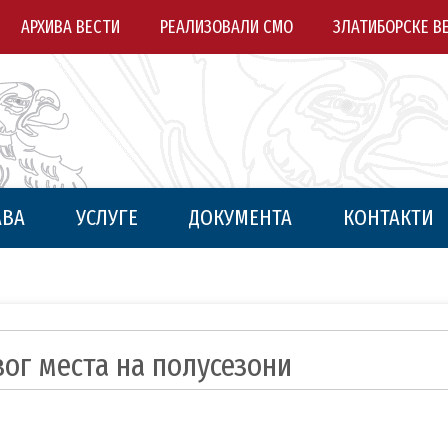
АРХИВА ВЕСТИ
РЕАЛИЗОВАЛИ СМО
ЗЛАТИБОРСКЕ В
АВА
УСЛУГЕ
ДОКУМЕНТА
КОНТАКТИ
вог места на полусезони