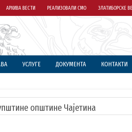
АРХИВА ВЕСТИ
РЕАЛИЗОВАЛИ СМО
ЗЛАТИБОРСКЕ В
АВА
УСЛУГЕ
ДОКУМЕНТА
КОНТАКТИ
упштине општине Чајетина