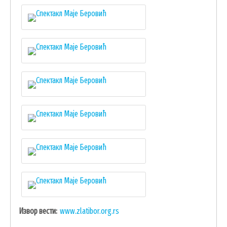
Извор вести
www.zlatibor.org.rs