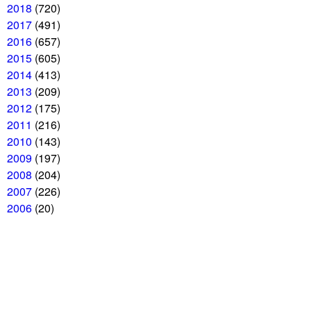
2018
(720)
2017
(491)
2016
(657)
2015
(605)
2014
(413)
2013
(209)
2012
(175)
2011
(216)
2010
(143)
2009
(197)
2008
(204)
2007
(226)
2006
(20)