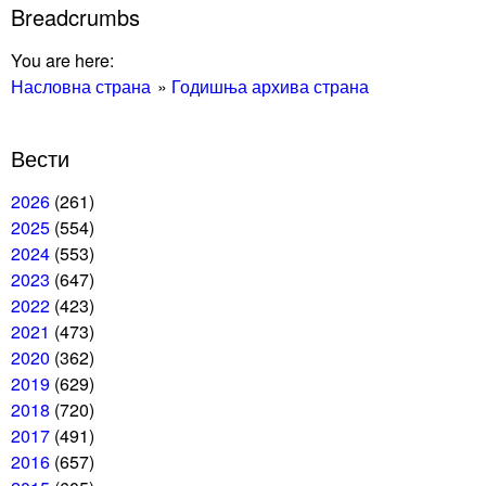
Breadcrumbs
You are here:
Насловна страна
Годишња архива страна
Вести
2026
(261)
2025
(554)
2024
(553)
2023
(647)
2022
(423)
2021
(473)
2020
(362)
2019
(629)
2018
(720)
2017
(491)
2016
(657)