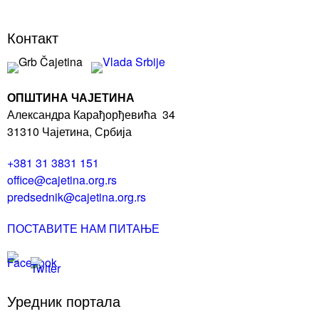
Контакт
ОПШТИНА ЧАЈЕТИНА
Александра Карађорђевића 34
31310 Чајетина, Србија
+381 31 3831 151
office@cajetina.org.rs
predsednik@cajetina.org.rs
ПОСТАВИТЕ НАМ ПИТАЊЕ
Уредник портала